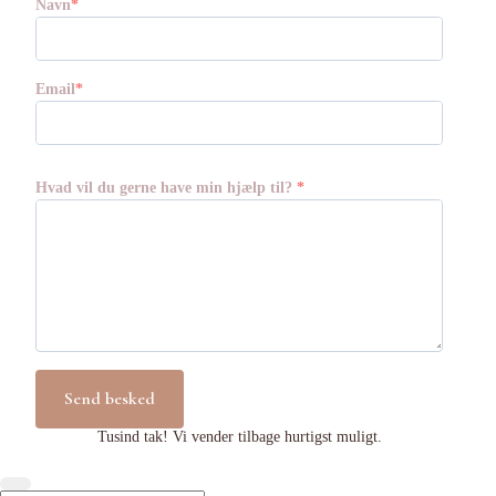
Navn
Email
Hvad vil du gerne have min hjælp til?
Send besked
Tusind tak! Vi vender tilbage hurtigst muligt.