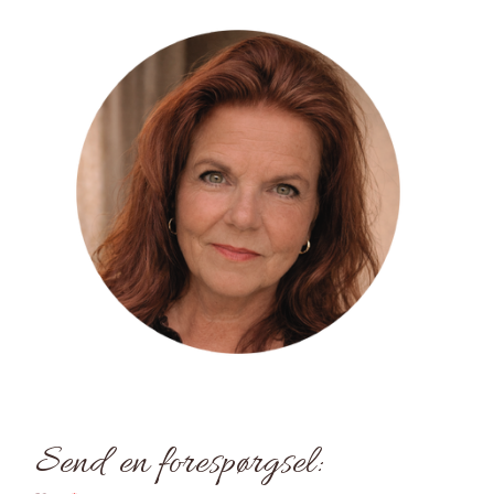
Send en forespørgsel: