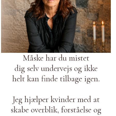
Måske har du mistet
dig selv undervejs og ikke
helt kan finde tilbage igen.
Jeg hjælper kvinder med at
skabe overblik, forståelse og