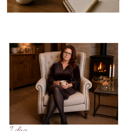
I dag